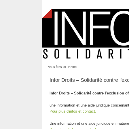
Vous êtes ici :
Home
Infor Droits – Solidarité contre l'ex
Infor Droits – Solidarité contre l'exclusion o
une information et une aide juridique concernant 
Pour plus d'infos et contact.
Une information et une aide juridique en matière 