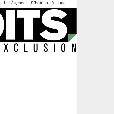
 police
Augmenter
Réinitialiser
Diminuer