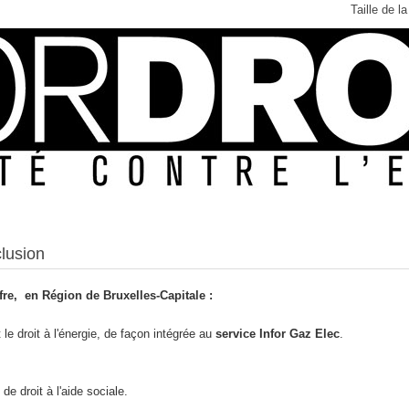
Taille de la
clusion
ffre, en Région de Bruxelles-Capitale :
le droit à l'énergie, de façon intégrée au
service Infor Gaz Elec
.
de droit à l'aide sociale.